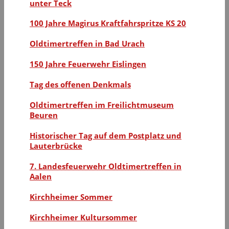
unter Teck
100 Jahre Magirus Kraftfahrspritze KS 20
Oldtimertreffen in Bad Urach
150 Jahre Feuerwehr Eislingen
Tag des offenen Denkmals
Oldtimertreffen im Freilichtmuseum
Beuren
Historischer Tag auf dem Postplatz und
Lauterbrücke
7. Landesfeuerwehr Oldtimertreffen in
Aalen
Kirchheimer Sommer
Kirchheimer Kultursommer