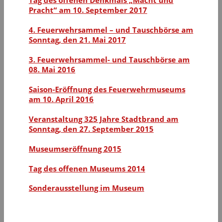
Pracht“ am 10. September 2017
4. Feuerwehrsammel – und Tauschbörse am
Sonntag, den 21. Mai 2017
3. Feuerwehrsammel- und Tauschbörse am
08. Mai 2016
Saison-Eröffnung des Feuerwehrmuseums
am 10. April 2016
Veranstaltung 325 Jahre Stadtbrand am
Sonntag, den 27. September 2015
Museumseröffnung 2015
Tag des offenen Museums 2014
Sonderausstellung im Museum