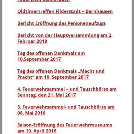
Oldtimertreffen Filderstadt – Bernhausen
Bericht Eröffnung des Personenaufzugs
Bericht von der Hauptversammlung am 2.
Februar 2018
Tag des offenen Denkmals am
10.September 2017
Tag des offenen Denkmals „Macht und
Pracht“ am 10. September 2017
4. Feuerwehrsammel – und Tauschbörse am
Sonntag, den 21. Mai 2017
3. Feuerwehrsammel- und Tauschbörse am
08. Mai 2016
Saison-Eröffnung des Feuerwehrmuseums
am 10. April 2016